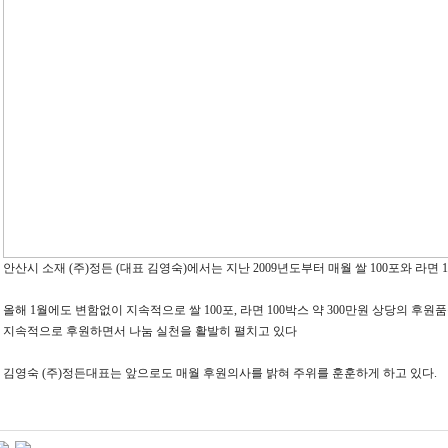
안산시 소재 (주)정든 (대표 김영숙)에서는 지난 2009년도부터 매월 쌀 100포와 라면
올해 1월에도 변함없이 지속적으로 쌀 100포, 라면 100박스 약 300만원 상당의 후원
지속적으로 후원하면서 나눔 실천을 활발히 펼치고 있다
김영숙 (주)정든대표는 앞으로도 매월 후원의사를 밝혀 주위를 훈훈하게 하고 있다.