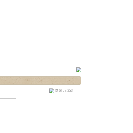
조회 : 3,353