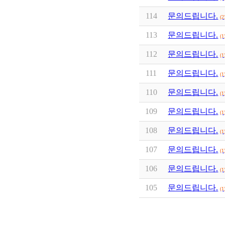
114
문의드립니다.
(2
113
문의드립니다.
(1
112
문의드립니다.
(1
111
문의드립니다.
(1
110
문의드립니다.
(1
109
문의드립니다.
(1
108
문의드립니다.
(1
107
문의드립니다.
(1
106
문의드립니다.
(1
105
문의드립니다.
(1