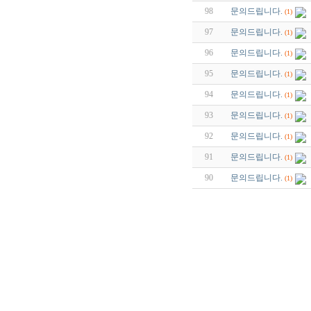
98
문의드립니다.
(1)
97
문의드립니다.
(1)
96
문의드립니다.
(1)
95
문의드립니다.
(1)
94
문의드립니다.
(1)
93
문의드립니다.
(1)
92
문의드립니다.
(1)
91
문의드립니다.
(1)
90
문의드립니다.
(1)