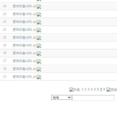
24
문의드립니다.
(1)
23
문의드립니다.
(1)
22
문의드립니다.
(1)
21
문의드립니다.
(1)
20
문의드립니다.
(1)
19
문의드립니다.
(1)
18
문의드립니다.
(1)
17
문의드립니다.
(1)
16
문의드립니다.
(1)
15
문의드립니다.
(1)
1
2
3
4
5
6
7
8