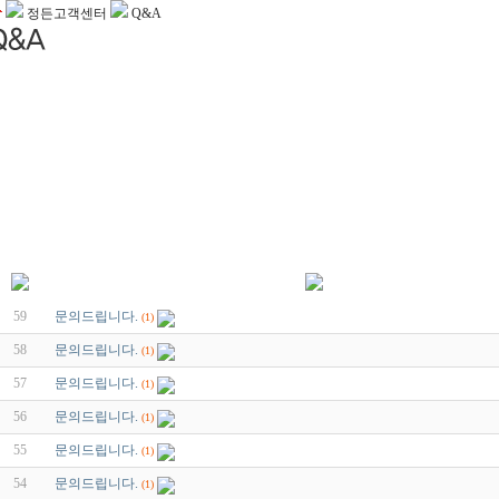
정든고객센터
Q&A
59
문의드립니다.
(1)
58
문의드립니다.
(1)
57
문의드립니다.
(1)
56
문의드립니다.
(1)
55
문의드립니다.
(1)
54
문의드립니다.
(1)