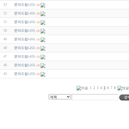
53
문의드립니다.
(1)
52
문의드립니다.
(1)
51
문의드립니다.
(1)
50
문의드립니다.
(1)
49
문의드립니다.
(1)
48
문의드립니다.
(1)
47
문의드립니다.
(1)
46
문의드립니다.
(1)
45
문의드립니다.
(1)
1
2
3
4
5
6
7
8